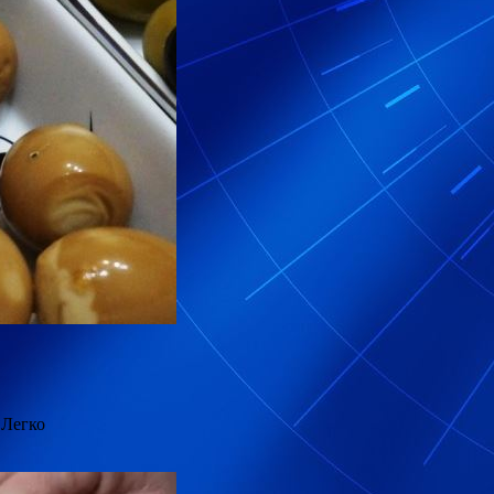
 Легко