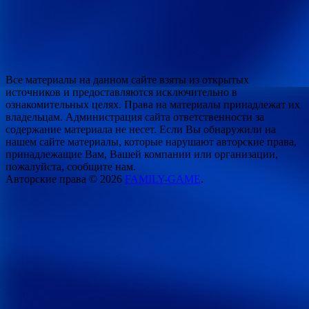
Все материалы на данном сайте взяты из открытых
источников и предоставляются исключительно в
ознакомительных целях. Права на материалы принадлежат их
владельцам. Администрация сайта ответственности за
содержание материала не несет. Если Вы обнаружили на
нашем сайте материалы, которые нарушают авторские права,
принадлежащие Вам, Вашей компании или организации,
пожалуйста, сообщите нам.
Авторские права © 2026
FAMILY-GAME
.