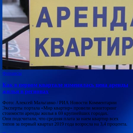
Финансы
Как в первом квартале изменилась цена аренды
жилья в регионах
Фото: Алексей Мальгавко / РИА Новости Комментарии
Эксперты портала «Мир квартир» провели мониторинг
стоимости аренды жилья в 69 крупнейших городах.
Они подсчитали, что средняя плата за наем квартир всех
типов за первый квартал 2019 года возросла на 3,4 процента.