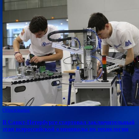
Образование
В Санкт-Петербурге стартовал заключительный
этап всероссийской олимпиады по технологии