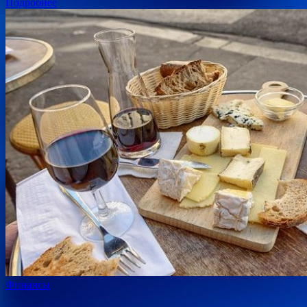
Подробнее
Финансы