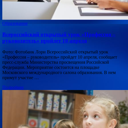
Образование
Всероссийский открытый урок «Профессия –
руководитель» пройдет 10 апреля
Фото: Фотобанк Лори Всероссийский открытый урок
«Профессия – руководитель» пройдет 10 апреля, сообщает
пресс-служба Министерства просвещения Российской
Федерации. Мероприятие состоится на площадке
Московского международного салона образования. В нем
примут участие …
Подробнее