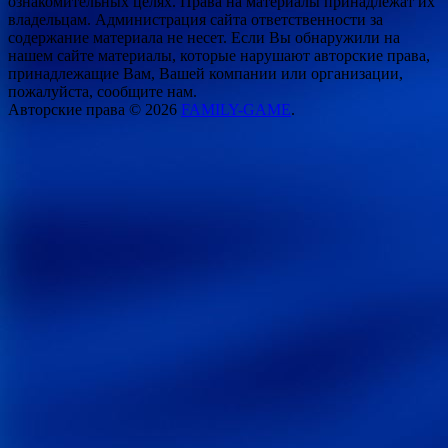
ознакомительных целях. Права на материалы принадлежат их
владельцам. Администрация сайта ответственности за
содержание материала не несет. Если Вы обнаружили на
нашем сайте материалы, которые нарушают авторские права,
принадлежащие Вам, Вашей компании или организации,
пожалуйста, сообщите нам.
Авторские права © 2026
FAMILY-GAME
.