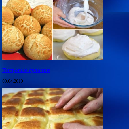
Тигровые булочки
09.04.2019