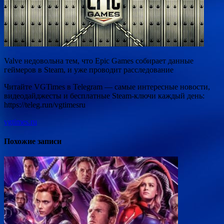
Valve недовольна тем, что Epic Games собирает данные
геймеров в Steam, и уже проводит расследование
Читайте VGTimes в Telegram — самые интересные новости,
видеодайджесты и бесплатные Steam-ключи каждый день:
https://teleg.run/vgtimesru
vgtimes.ru
Похожие записи