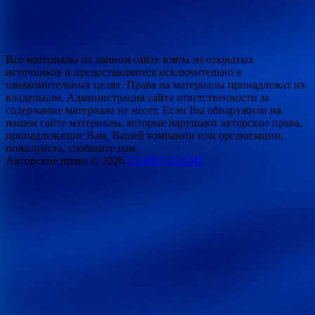
Все материалы на данном сайте взяты из открытых
источников и предоставляются исключительно в
ознакомительных целях. Права на материалы принадлежат их
владельцам. Администрация сайта ответственности за
содержание материала не несет. Если Вы обнаружили на
нашем сайте материалы, которые нарушают авторские права,
принадлежащие Вам, Вашей компании или организации,
пожалуйста, сообщите нам.
Авторские права © 2026
FAMILY-GAME
.