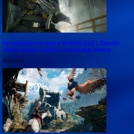
Бесконечное оружие в Resident Evil 2 Remake
теперь можно купить за реальные деньги
08.04.2019