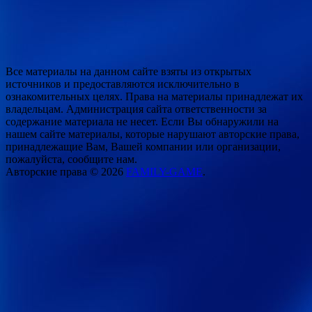
Все материалы на данном сайте взяты из открытых
источников и предоставляются исключительно в
ознакомительных целях. Права на материалы принадлежат их
владельцам. Администрация сайта ответственности за
содержание материала не несет. Если Вы обнаружили на
нашем сайте материалы, которые нарушают авторские права,
принадлежащие Вам, Вашей компании или организации,
пожалуйста, сообщите нам.
Авторские права © 2026
FAMILY-GAME
.