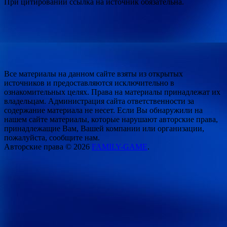
При цитировании ссылка на источник обязательна.
Все материалы на данном сайте взяты из открытых
источников и предоставляются исключительно в
ознакомительных целях. Права на материалы принадлежат их
владельцам. Администрация сайта ответственности за
содержание материала не несет. Если Вы обнаружили на
нашем сайте материалы, которые нарушают авторские права,
принадлежащие Вам, Вашей компании или организации,
пожалуйста, сообщите нам.
Авторские права © 2026
FAMILY-GAME
.