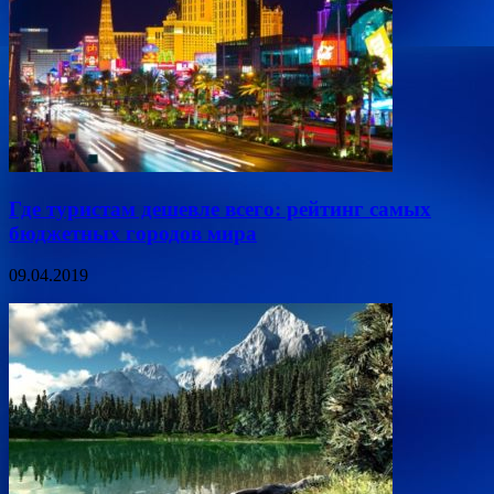
Где туристам дешевле всего: рейтинг самых
бюджетных городов мира
09.04.2019