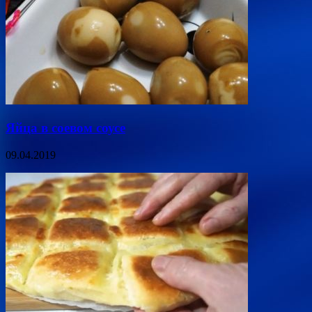
Яйца в соевом соусе
09.04.2019