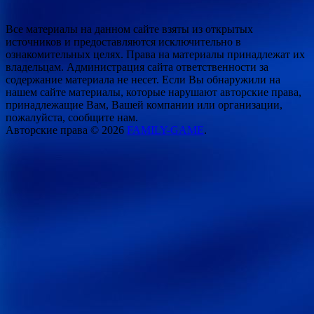
Все материалы на данном сайте взяты из открытых
источников и предоставляются исключительно в
ознакомительных целях. Права на материалы принадлежат их
владельцам. Администрация сайта ответственности за
содержание материала не несет. Если Вы обнаружили на
нашем сайте материалы, которые нарушают авторские права,
принадлежащие Вам, Вашей компании или организации,
пожалуйста, сообщите нам.
Авторские права © 2026
FAMILY-GAME
.