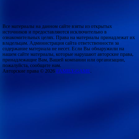
Все материалы на данном сайте взяты из открытых
источников и предоставляются исключительно в
ознакомительных целях. Права на материалы принадлежат их
владельцам. Администрация сайта ответственности за
содержание материала не несет. Если Вы обнаружили на
нашем сайте материалы, которые нарушают авторские права,
принадлежащие Вам, Вашей компании или организации,
пожалуйста, сообщите нам.
Авторские права © 2026
FAMILY-GAME
.