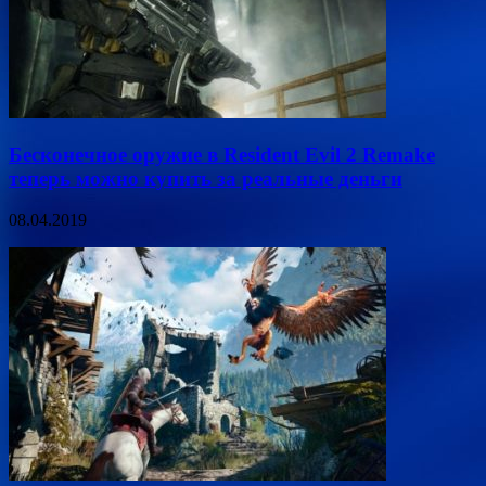
Бесконечное оружие в Resident Evil 2 Remake
теперь можно купить за реальные деньги
08.04.2019