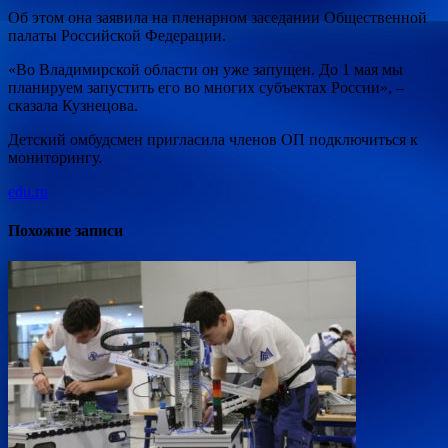
Об этом она заявила на пленарном заседании Общественной
палаты Российской Федерации.
«Во Владимирской области он уже запущен. До 1 мая мы
планируем запустить его во многих субъектах России», –
сказала Кузнецова.
Детский омбудсмен пригласила членов ОП подключиться к
мониторингу.
edu.ru
Похожие записи