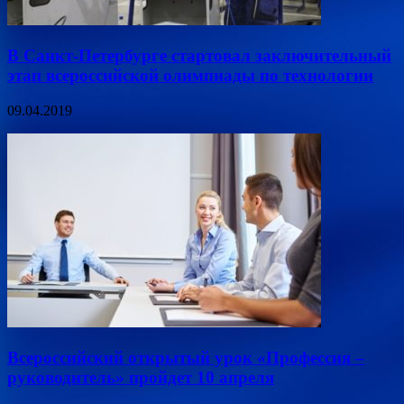
В Санкт-Петербурге стартовал заключительный
этап всероссийской олимпиады по технологии
09.04.2019
Всероссийский открытый урок «Профессия –
руководитель» пройдет 10 апреля