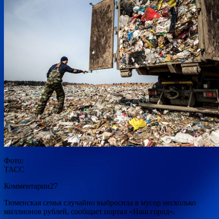
Фото:
ТАСС
Комментарии27
Тюменская семья случайно выбросила в мусор несколько
миллионов рублей, сообщает портал «Наш город».