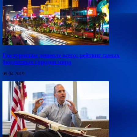
Где туристам дешевле всего: рейтинг самых
бюджетных городов мира
09.04.2019