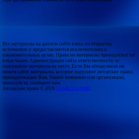
Все материалы на данном сайте взяты из открытых
источников и предоставляются исключительно в
ознакомительных целях. Права на материалы принадлежат их
владельцам. Администрация сайта ответственности за
содержание материала не несет. Если Вы обнаружили на
нашем сайте материалы, которые нарушают авторские права,
принадлежащие Вам, Вашей компании или организации,
пожалуйста, сообщите нам.
Авторские права © 2026
FAMILY-GAME
.