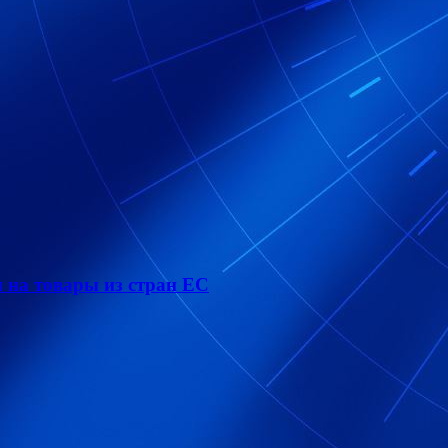
на товары из стран ЕС