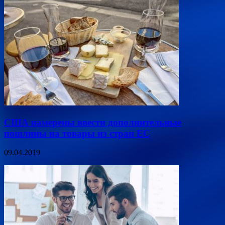
США намерены ввести дополнительные
пошлины на товары из стран ЕС
09.04.2019