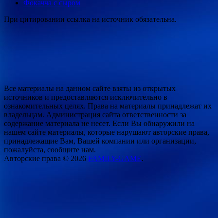
Фокачча с сыром
При цитировании ссылка на источник обязательна.
Все материалы на данном сайте взяты из открытых
источников и предоставляются исключительно в
ознакомительных целях. Права на материалы принадлежат их
владельцам. Администрация сайта ответственности за
содержание материала не несет. Если Вы обнаружили на
нашем сайте материалы, которые нарушают авторские права,
принадлежащие Вам, Вашей компании или организации,
пожалуйста, сообщите нам.
Авторские права © 2026
FAMILY-GAME
.