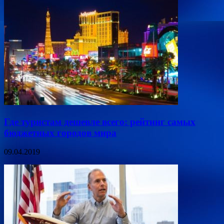
Где туристам дешевле всего: рейтинг самых
бюджетных городов мира
09.04.2019