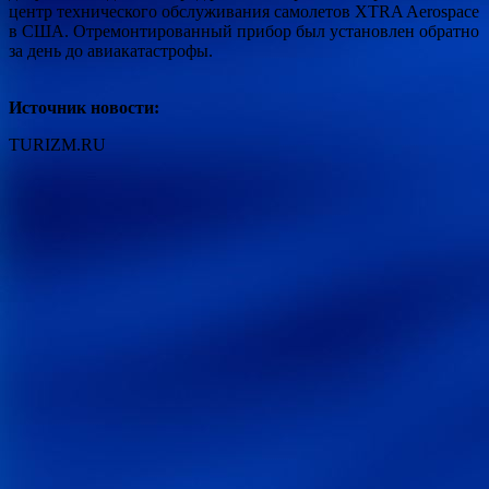
центр технического обслуживания самолетов XTRA Aerospace
в США. Отремонтированный прибор был установлен обратно
за день до авиакатастрофы.
Источник новости:
TURIZM.RU