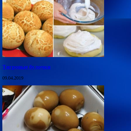
Тигровые булочки
09.04.2019