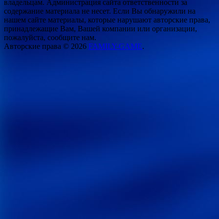
владельцам. Администрация сайта ответственности за
содержание материала не несет. Если Вы обнаружили на
нашем сайте материалы, которые нарушают авторские права,
принадлежащие Вам, Вашей компании или организации,
пожалуйста, сообщите нам.
Авторские права © 2026
FAMILY-GAME
.