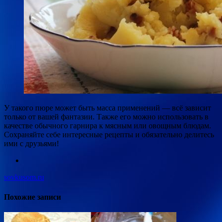
У такого пюре может быть масса применений — всё зависит
только от вашей фантазии. Также его можно использовать в
качестве обычного гарнира к мясным или овощным блюдам.
Сохраняйте себе интересные рецепты и обязательно делитесь
ими с друзьями!
sovkusom.ru
Похожие записи